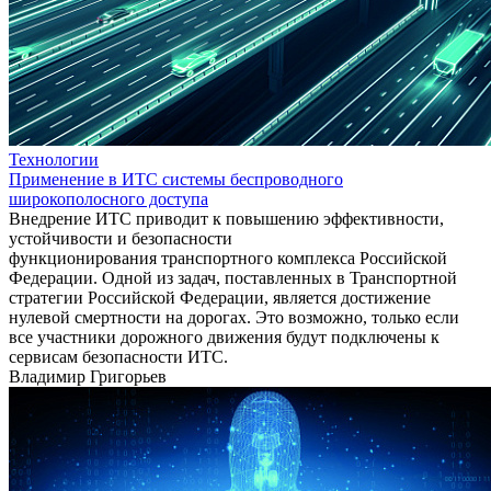
Технологии
Применение в ИТС системы беспроводного
широкополосного доступа
Внедрение ИТС приводит к повышению эффективности,
устойчивости и безопасности
функционирования транспортного комплекса Российской
Федерации. Одной из задач, поставленных в Транспортной
стратегии Российской Федерации, является достижение
нулевой смертности на дорогах. Это возможно, только если
все участники дорожного движения будут подключены к
сервисам безопасности ИТС.
Владимир Григорьев