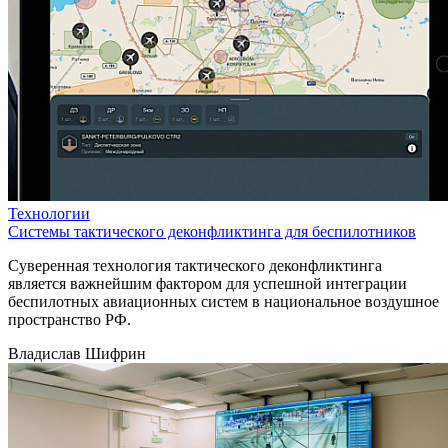
Технологии
Системы тактического деконфликтинга для беспилотников
Суверенная технология тактического деконфликтинга
является важнейшим фактором для успешной интеграции
беспилотных авиационных систем в национальное воздушное
пространство РФ.
Владислав Шифрин