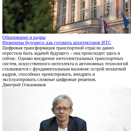
Образование и кадры
Инженеры будущего: как готовить архитекторов ИТС
Цифровая трансформация транспортной отрасли давно
перестала быть задачей будущего – она происходит здесь и
сейчас. Однако внедрение интеллектуальных транспортных
систем, искусственного интеллекта и автономных технологий
сталкивается с фундаментальным вызовом: острой нехваткой
кадров, способных проектировать, внедрять и
эксплуатировать сложные цифровые решения.
Дмитрий Ольховиков