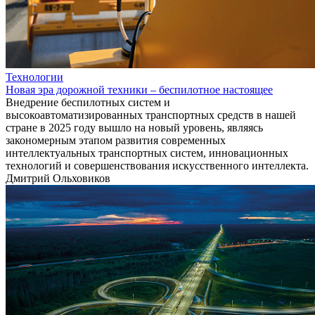
Технологии
Новая эра дорожной техники – беспилотное настоящее
Внедрение беспилотных систем и
высокоавтоматизированных транспортных средств в нашей
стране в 2025 году вышло на новый уровень, являясь
закономерным этапом развития современных
интеллектуальных транспортных систем, инновационных
технологий и совершенствования искусственного интеллекта.
Дмитрий Ольховиков