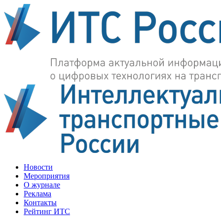
Новости
Мероприятия
О журнале
Реклама
Контакты
Рейтинг ИТС