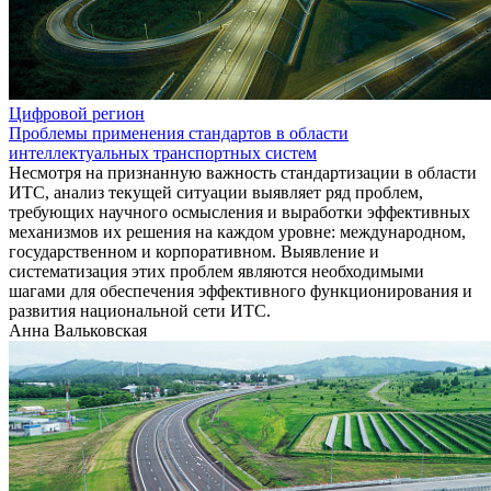
Цифровой регион
Проблемы применения стандартов в области
интеллектуальных транспортных систем
Несмотря на признанную важность стандартизации в области
ИТС, анализ текущей ситуации выявляет ряд проблем,
требующих научного осмысления и выработки эффективных
механизмов их решения на каждом уровне: международном,
государственном и корпоративном. Выявление и
систематизация этих проблем являются необходимыми
шагами для обеспечения эффективного функционирования и
развития национальной сети ИТС.
Анна Вальковская