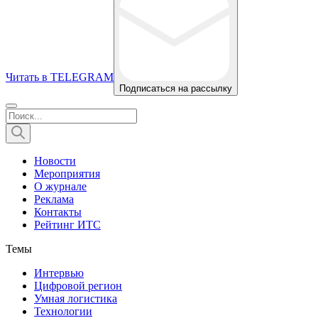
Читать в TELEGRAM
Подписаться на рассылку
Новости
Мероприятия
О журнале
Реклама
Контакты
Рейтинг ИТС
Темы
Интервью
Цифровой регион
Умная логистика
Технологии