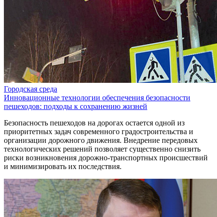
Городская среда
Инновационные технологии обеспечения безопасности
пешеходов: подходы к сохранению жизней
Безопасность пешеходов на дорогах остается одной из
приоритетных задач современного градостроительства и
организации дорожного движения. Внедрение передовых
технологических решений позволяет существенно снизить
риски возникновения дорожно-транспортных происшествий
и минимизировать их последствия.