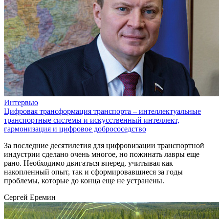
Интервью
Цифровая трансформация транспорта – интеллектуальные
транспортные системы и искусственный интеллект,
гармонизация и цифровое добрососедство
За последние десятилетия для цифровизации транспортной
индустрии сделано очень многое, но пожинать лавры еще
рано. Необходимо двигаться вперед, учитывая как
накопленный опыт, так и сформировавшиеся за годы
проблемы, которые до конца еще не устранены.
Сергей Еремин