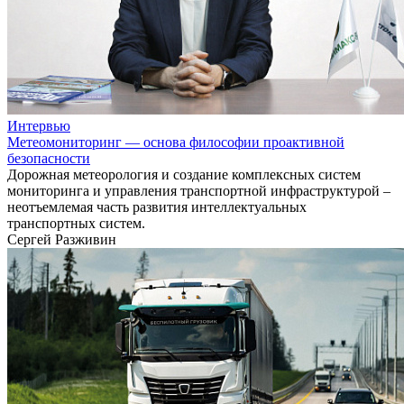
Интервью
Метеомониторинг — основа философии проактивной
безопасности
Дорожная метеорология и создание комплексных систем
мониторинга и управления транспортной инфраструктурой –
неотъемлемая часть развития интеллектуальных
транспортных систем.
Сергей Разживин