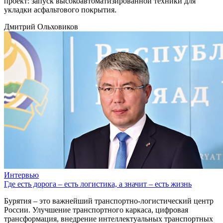
проект: запуск высокоавтоматизированной техники для
укладки асфальтового покрытия.
Дмитрий Ольховиков
Интервью
Где есть дорога – есть логистика, а значит – есть жизнь
Бурятия – это важнейший транспортно-логистический центр
России. Улучшение транспортного каркаса, цифровая
трансформация, внедрение интеллектуальных транспортных