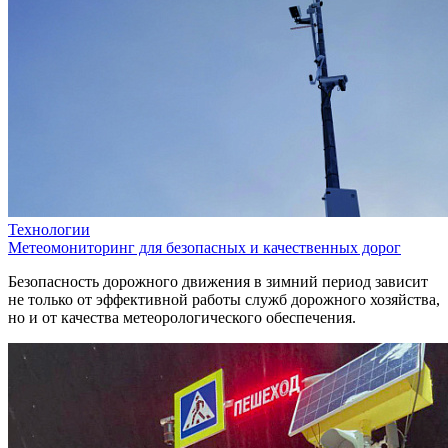
Технологии
Метеомониторинг для безопасных и качественных дорог
Безопасность дорожного движения в зимний период зависит
не только от эффективной работы служб дорожного хозяйства,
но и от качества метеорологического обеспечения.