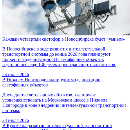
Каждый четвертый светофор в Новосибирске будет «умным»
В Новосибирске в ходе развития интеллектуальной
транспортной системы до конца 2026 года планируют
провести модернизацию 33 светофорных объектов
и установить еще 136 детекторов транспортных потоков.
24 июля 2026
В Нижнем Новгороде планируют модернизацию
светофорных объектов
Двенадцать светофорных объектов планируют
усовершенствовать на Московском шоссе в Нижнем
Новгороде в ходе внедрения интеллектуальной транспортной
системы.
24 июля 2026
В Курске на развитие интеллектуальной транспортной