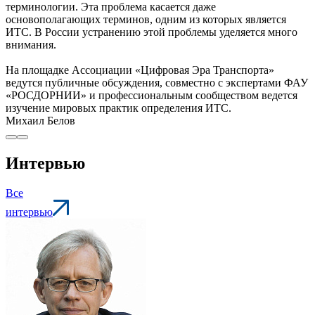
терминологии. Эта проблема касается даже
основополагающих терминов, одним из которых является
ИТС. В России устранению этой проблемы уделяется много
внимания.
На площадке Ассоциации «Цифровая Эра Транспорта»
ведутся публичные обсуждения, совместно с экспертами ФАУ
«РОСДОРНИИ» и профессиональным сообществом ведется
изучение мировых практик определения ИТС.
Михаил Белов
Интервью
Все
интервью