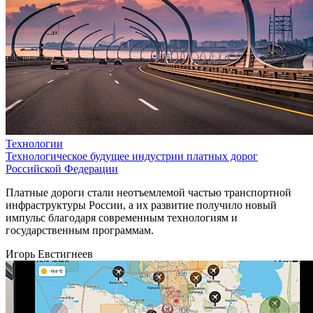
Технологии
Технологическое будущее индустрии платных дорог
Российской Федерации
Платные дороги стали неотъемлемой частью транспортной
инфраструктуры России, а их развитие получило новый
импульс благодаря современным технологиям и
государственным программам.
Игорь Евстигнеев