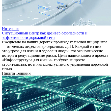
Интервью
Ситуационный центр как драйвер безопасности и
эффективности дорожной сети
Ежедневно на наших дорогах происходят тысячи инцидентов
— от мелких дефектов до серьезных ДТП. Каждый из них —
это угроза для жизни и здоровья людей, это экономические
потери и репутационные риски. Цели национального проекта
«Инфраструктура для жизни» требуют не просто
строительства, но и интеллектуального управления дорожной
сетью.
Никита Тепикин