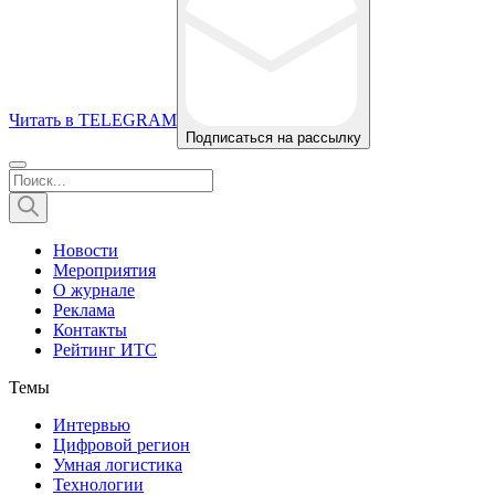
Читать в TELEGRAM
Подписаться на рассылку
Новости
Мероприятия
О журнале
Реклама
Контакты
Рейтинг ИТС
Темы
Интервью
Цифровой регион
Умная логистика
Технологии