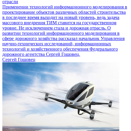
отрасли
Применении технологий информационного моделирования в
проектирование объектов различных областей строительства
в последнее время выходит на новый уровень, ведь задача
массового внедрения ТИМ ставится на государственном
уровне. Не исключением стала и дорожная отрасль. О
развитии технологий информационного моделирования в
сфере дорожного хозяйства рассказал начальник Управления
научно-технических исследований, информационных
технологий и хозяйственного обеспечения Федерального
дорожного агентства Сергей Гошовец.
Сергей Гошовец