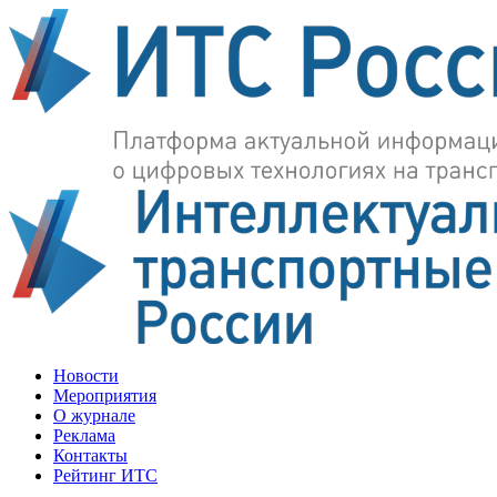
Новости
Мероприятия
О журнале
Реклама
Контакты
Рейтинг ИТС