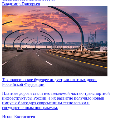
Владимир Григорьев
Технологическое будущее индустрии платных дорог
Российской Федерации
Платные дороги стали неотъемлемой частью транспортной
инфраструктуры России, а их развитие получило новый
импульс благодаря современным технологиям и
государственным программам.
Игорь Евстигнеев