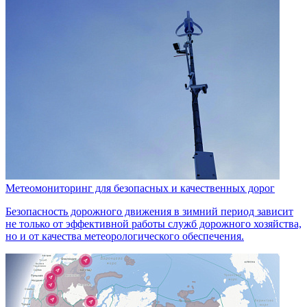
Метеомониторинг для безопасных и качественных дорог
Безопасность дорожного движения в зимний период зависит
не только от эффективной работы служб дорожного хозяйства,
но и от качества метеорологического обеспечения.