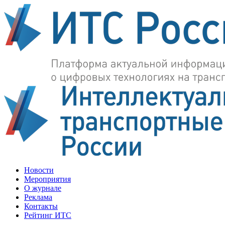
Новости
Мероприятия
О журнале
Реклама
Контакты
Рейтинг ИТС