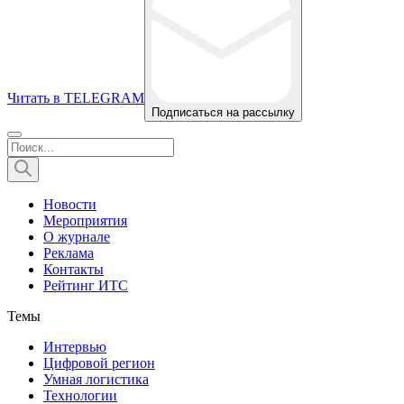
Читать в TELEGRAM
Подписаться на рассылку
Новости
Мероприятия
О журнале
Реклама
Контакты
Рейтинг ИТС
Темы
Интервью
Цифровой регион
Умная логистика
Технологии