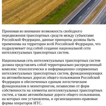
Принимая во внимание возможность свободного
передвижения транспортных средств между субъектами
Российской Федерации, данные принципы должны быть
применимы на территории всей Российской Федерации, что
подразумевает под собой создание национальной сети
интеллектуальных транспортных систем.
Национальная сеть интеллектуальных транспортных систем
должна представлять собой территориально распределенный
комплекс технологически и информационно сопряженных
интеллектуальных транспортных систем, функционирующих
на автомобильных дорогах общего пользования Российской
Федерации и обеспеченных единым логистическим
функционалом и мониторингом, независимо от форм
собственности на элементы интеллектуальных транспортных
систем, а также автомобильные дороги общего пользования,
на которых они установлены, и организационно-правовые
формы операторов ИТС.