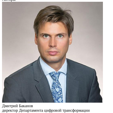
Дмитрий Баканов
директор Департамента цифровой трансформации