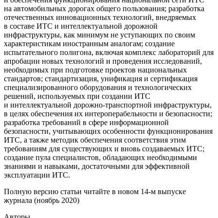
на автомобильных дорогах общего пользования; разработка
отечественных инновационных технологий, внедряемых
в составе ИТС и интеллектуальной дорожной
инфраструктуры, как минимум не уступающих по своим
характеристикам иностранным аналогам; создание
испытательного полигона, включая комплекс лабораторий для
апробации новых технологий и проведения исследований,
необходимых при подготовке проектов национальных
стандартов; стандартизация, унификация и сертификация
специализированного оборудования и технологических
решений, используемых при создании ИТС
и интеллектуальной дорожно-транспортной инфраструктуры,
в целях обеспечения их интероперабельности и безопасности;
разработка требований в сфере информационной
безопасности, учитывающих особенности функционирования
ИТС, а также методик обеспечения соответствия этим
требованиям для существующих и вновь создаваемых ИТС;
создание пула специалистов, обладающих необходимыми
знаниями и навыками, достаточными для эффективной
эксплуатации ИТС.
Полную версию статьи читайте в новом 14-м выпуске
журнала (ноябрь 2020)
Авторы