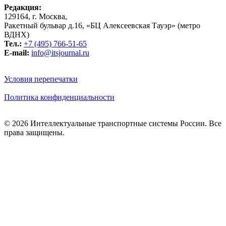
Редакция:
129164, г. Москва,
Ракетный бульвар д.16, «БЦ Алексеевская Тауэр» (метро
ВДНХ)
Тел.:
+7 (495) 766-51-65
E-mail:
info@itsjournal.ru
Условия перепечатки
Политика конфиденциальности
© 2026 Интеллектуальные транспортные системы России. Все
права защищены.