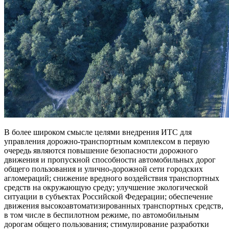
В более широком смысле целями внедрения ИТС для
управления дорожно-транспортным комплексом в первую
очередь являются повышение безопасности дорожного
движения и пропускной способности автомобильных дорог
общего пользования и улично-дорожной сети городских
агломераций; снижение вредного воздействия транспортных
средств на окружающую среду; улучшение экологической
ситуации в субъектах Российской Федерации; обеспечение
движения высокоавтоматизированных транспортных средств,
в том числе в беспилотном режиме, по автомобильным
дорогам общего пользования; стимулирование разработки