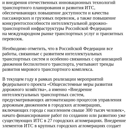
и внедрения отечественных инновационных технологий
транспортного планирования и развития ИТС,
обеспечивающих повышение доступности и качества
пассажирских и грузовых перевозок, а также повышение
конкурентоспособности интеллектуальной дорожно-
транспортной инфраструктуры Российской Федерации
на международном рынке транспортных услуг и транзитных
перевозок.
Необходимо отметить, что в Российской Федерации все
работы, связанные с развитием интеллектуальных
транспортных систем и особенно связанных с организацией
движения беспилотного транспорта, учитывают тренды
развития мирового транспортного комплекса.
В текущем году в рамках реализации мероприятий
федерального проекта «Общесистемные меры развития
дорожного хозяйства», а именно «Внедрение
интеллектуальных транспортных систем,
предусматривающих автоматизацию процессов управления
дорожным движением в городских агломерациях,
включающих города с населением свыше 300 тысяч человек»,
начато финансирование работ по созданию или развитию уже
существующих ИТС в 27 городских агломерациях. Внедрение
элементов ИТС в крупных городских агломерациях создает