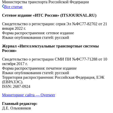
Министерства транспорта Российской Федерации
Все статьи
Сетевое издание «ИТС России» (ITSJOURNAL.RU)
Свидетельство о регистрации: серия Эл №ФС77-82702
от 21
января 2022 г.
Форма распространения: сетевое издание
Языки опубликования статей: русский
Журнал «Интеллектуальные транспортные системы
России»
Свидетельство о регистрации СМИ ПИ №ФС77-71288
от 10
октября 2017 г.
Форма распространения: печатное издание
Языки опубликования статей: русский
Территория распространения: Российская Федерация, ЕЭК
(ЕВРАЗЭС).
ISSN: 2687-0924
Мониторинг сайта — Overseer
Главный редактор:
Д.Е. Ольховиков