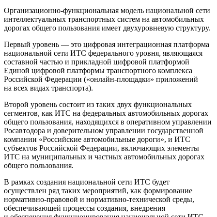
Организационно-функциональная модель национальной сети
интеллектуальных транспортных систем на автомобильных
дорогах общего пользования имеет двухуровневую структуру.
Первый уровень — это цифровая интеграционная платформа
национальной сети ИТС федерального уровня, являющаяся
составной частью и прикладной цифровой платформой
Единой цифровой платформы транспортного комплекса
Российской Федерации («онлайн-площадки» приложений
на всех видах транспорта).
Второй уровень состоит из таких двух функциональных
сегментов, как ИТС на федеральных автомобильных дорогах
общего пользования, находящихся в оперативном управлении
Росавтодора и доверительном управлении государственной
компании «Российские автомобильные дороги», и ИТС
субъектов Российской Федерации, включающих элементы
ИТС на муниципальных и частных автомобильных дорогах
общего пользования.
В рамках создания национальной сети ИТС будет
осуществлен ряд таких мероприятий, как формирование
нормативно-правовой и нормативно-технической среды,
обеспечивающей процессы создания, внедрения
и обеспечения функционирования национальной сети ИТС