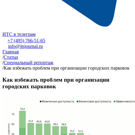
ИТС в телеграм
+7 (495) 766-51-65
info@itsjournal.ru
Главная
/
Статьи
/
Специальный репортаж
/
Как избежать проблем при организации городских парковок
Как избежать проблем при организации
городских парковок