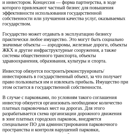
и инвестором. Концессия — форма партнерства, в ходе
которого привлекают частный бизнес для повышения
эффективности использования государственной
собственности или улучшения качества услуг, оказываемых
государством.
Государство может отдавать в эксплуатацию бизнесу
практически любое имущество. Это могут быть социально
значимые объекты — аэродромы, железные дороги, объекты
ЖКХ и другие инфраструктурные сооружения, а также
системы общественного транспорта, объекты
здравоохранения, образования, культуры и спорта.
Инвестор обязуется построить/реконструировать/
инвестировать в государственный объект, за что получает
право пользоваться им и извлекать прибыль. Имущество при
этом остается в государственной собственности.
В случае с парковками, по условиям такого соглашения
инвестор обязуется организовать необходимое количество
платных парковочных мест на дорогах. Для этого
разрабатывается схема организации дорожного движения
в зоне платных городских парковок, внедряется
специальное ПО для администрирования парковочного
пространства и контроля нарушений парковки,