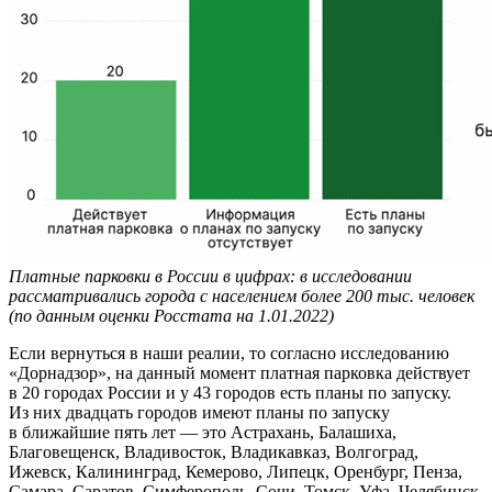
Платные парковки в России в цифрах: в исследовании
рассматривались города с населением более 200 тыс. человек
(по данным оценки Росстата на 1.01.2022)
Если вернуться в наши реалии, то согласно исследованию
«Дорнадзор», на данный момент платная парковка действует
в 20 городах России и у 43 городов есть планы по запуску.
Из них двадцать городов имеют планы по запуску
в ближайшие пять лет — это Астрахань, Балашиха,
Благовещенск, Владивосток, Владикавказ, Волгоград,
Ижевск, Калининград, Кемерово, Липецк, Оренбург, Пенза,
Самара, Саратов, Симферополь, Сочи, Томск, Уфа, Челябинск,