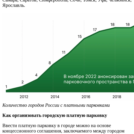
Ярославль.
Количество городов России с платными парковками
Как организовать городскую платную парковку
Ввести платную парковку в городе можно на основе
концессионного соглашения, заключаемого между городом