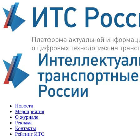
Новости
Мероприятия
О журнале
Реклама
Контакты
Рейтинг ИТС