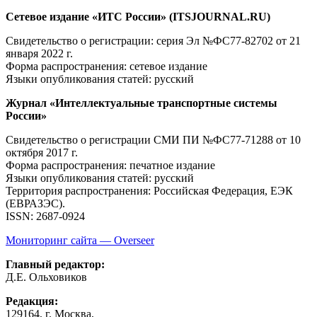
Сетевое издание «ИТС России» (ITSJOURNAL.RU)
Свидетельство о регистрации: серия Эл №ФС77-82702
от 21
января 2022 г.
Форма распространения: сетевое издание
Языки опубликования статей: русский
Журнал «Интеллектуальные транспортные системы
России»
Свидетельство о регистрации СМИ ПИ №ФС77-71288
от 10
октября 2017 г.
Форма распространения: печатное издание
Языки опубликования статей: русский
Территория распространения: Российская Федерация, ЕЭК
(ЕВРАЗЭС).
ISSN: 2687-0924
Мониторинг сайта — Overseer
Главный редактор:
Д.Е. Ольховиков
Редакция:
129164, г. Москва,