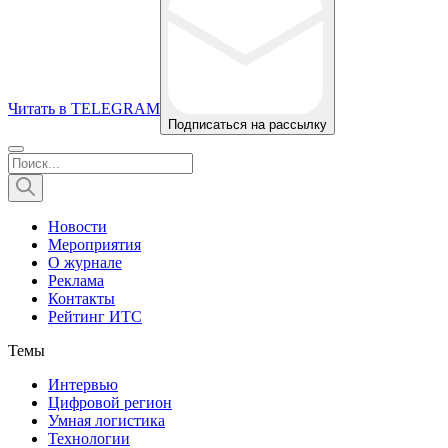
Читать в TELEGRAM
Подписаться на рассылку
Новости
Мероприятия
О журнале
Реклама
Контакты
Рейтинг ИТС
Темы
Интервью
Цифровой регион
Умная логистика
Технологии