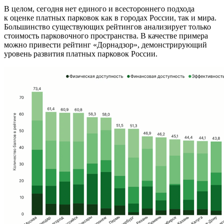
В целом, сегодня нет единого и всестороннего подхода
к оценке платных парковок как в городах России, так и мира.
Большинство существующих рейтингов анализирует только
стоимость парковочного пространства. В качестве примера
можно привести рейтинг «Дорнадзор», демонстрирующий
уровень развития платных парковок России.