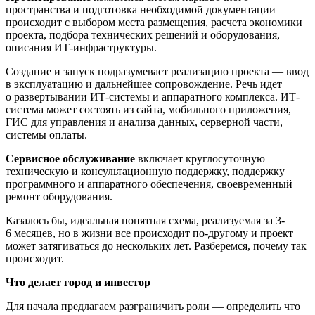
пространства и подготовка необходимой документации
происходит с выбором места размещения, расчета экономики
проекта, подбора технических решений и оборудования,
описания ИТ-инфраструктуры.
Создание и запуск подразумевает реализацию проекта — ввод
в эксплуатацию и дальнейшее сопровождение. Речь идет
о развертывании ИТ-системы и аппаратного комплекса. ИТ-
система может состоять из сайта, мобильного приложения,
ГИС для управления и анализа данных, серверной части,
системы оплаты.
Сервисное обслуживание
включает
круглосуточную
техническую и консультационную поддержку, поддержку
программного и аппаратного обеспечения, своевременный
ремонт оборудования.
Казалось бы, идеальная понятная схема, реализуемая за 3-
6 месяцев, но в жизни все происходит по-другому и проект
может затягиваться до нескольких лет. Разберемся, почему так
происходит.
Что делает город и инвестор
Для начала предлагаем разграничить роли — определить что