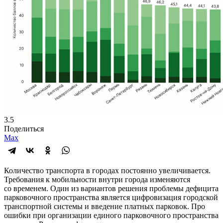
3.5
Поделиться
Max
Количество транспорта в городах постоянно увеличивается.
Требования к мобильности внутри города изменяются
со временем. Один из вариантов решения проблемы дефицита
парковочного пространства является цифровизация городской
транспортной системы и введение платных парковок. Про
ошибки при организации единого парковочного пространства