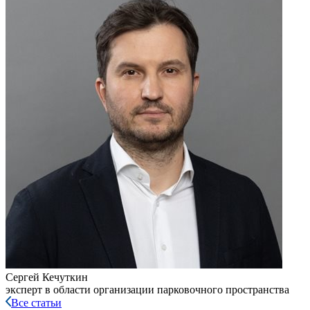
Сергей Кечуткин
эксперт в области организации парковочного пространства
Все статьи