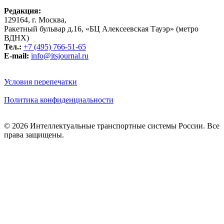
Редакция:
129164, г. Москва,
Ракетный бульвар д.16, «БЦ Алексеевская Тауэр» (метро
ВДНХ)
Тел.:
+7 (495) 766-51-65
E-mail:
info@itsjournal.ru
Условия перепечатки
Политика конфиденциальности
© 2026 Интеллектуальные транспортные системы России. Все
права защищены.