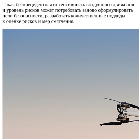
Такая беспрецедентная интенсивность воздушного движения
и уровень рисков может потребовать заново сформулировать
цели безопасности, разработать количественные подходы
к оценке рисков и мер смягчения.