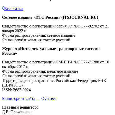
Все статьи
Сетевое издание «ИТС России» (ITSJOURNAL.RU)
Свидетельство о регистрации: серия Эл №ФС77-82702
от 21
января 2022 г.
Форма распространения: сетевое издание
Языки опубликования статей: русский
Журнал «Интеллектуальные транспортные системы
России»
Свидетельство о регистрации СМИ ПИ №ФС77-71288
от 10
октября 2017 г.
Форма распространения: печатное издание
Языки опубликования статей: русский
Территория распространения: Российская Федерация, ЕЭК
(ЕВРАЗЭС).
ISSN: 2687-0924
Мониторинг сайта — Overseer
Главный редактор:
Д.Е. Ольховиков