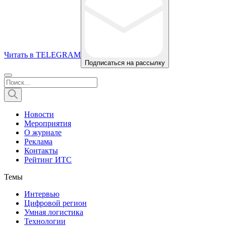
Читать в TELEGRAM
Подписаться на рассылку
Новости
Мероприятия
О журнале
Реклама
Контакты
Рейтинг ИТС
Темы
Интервью
Цифровой регион
Умная логистика
Технологии