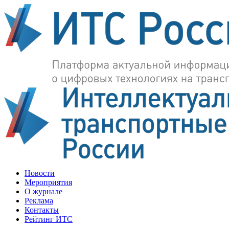
Новости
Мероприятия
О журнале
Реклама
Контакты
Рейтинг ИТС