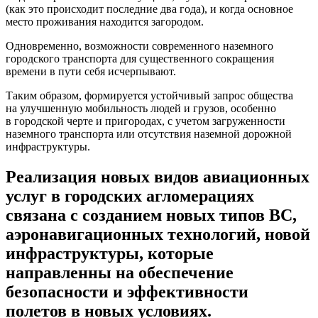
(как это происходит последние два года), и когда основное
место проживания находится загородом.
Одновременно, возможности современного наземного
городского транспорта для существенного сокращения
времени в пути себя исчерпывают.
Таким образом, формируется устойчивый запрос общества
на улучшенную мобильность людей и грузов, особенно
в городской черте и пригородах, с учетом загруженности
наземного транспорта или отсутствия наземной дорожной
инфраструктуры.
Реализация новых видов авиационных
услуг в городских агломерациях
связана с созданием новых типов ВС,
аэронавигационных технологий, новой
инфраструктуры, которые
направленны на обеспечение
безопасности и эффективности
полетов в новых условиях.