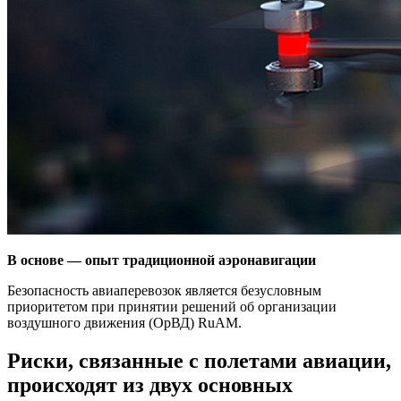
В основе — опыт традиционной аэронавигации
Безопасность авиаперевозок является безусловным
приоритетом при принятии решений об организации
воздушного движения (ОрВД) RuAM.
Риски, связанные с полетами авиации,
происходят из двух основных