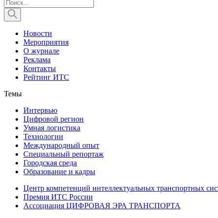
Новости
Мероприятия
О журнале
Реклама
Контакты
Рейтинг ИТС
Темы
Интервью
Цифровой регион
Умная логистика
Технологии
Международный опыт
Специальный репортаж
Городская среда
Образование и кадры
Центр компетенций интеллектуальных транспортных сис
Премия ИТС России
Ассоциация ЦИФРОВАЯ ЭРА ТРАНСПОРТА