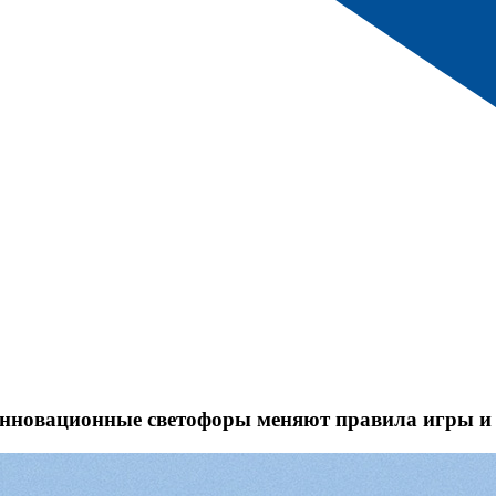
инновационные светофоры меняют правила игры и 