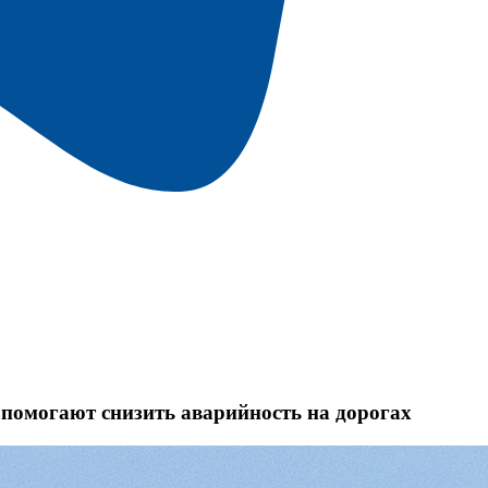
помогают снизить аварийность на дорогах