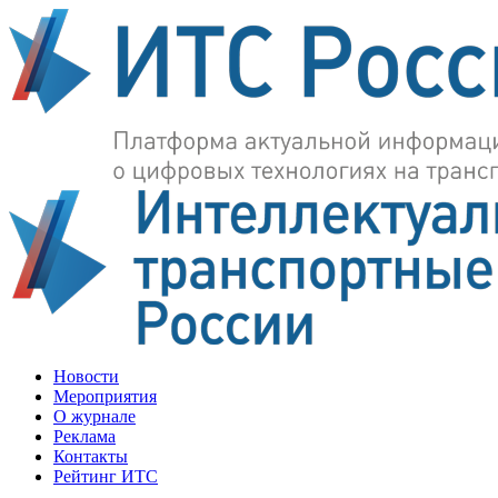
Новости
Мероприятия
О журнале
Реклама
Контакты
Рейтинг ИТС