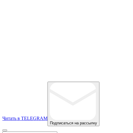
Читать в TELEGRAM
Подписаться на рассылку