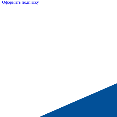
Оформить подписку