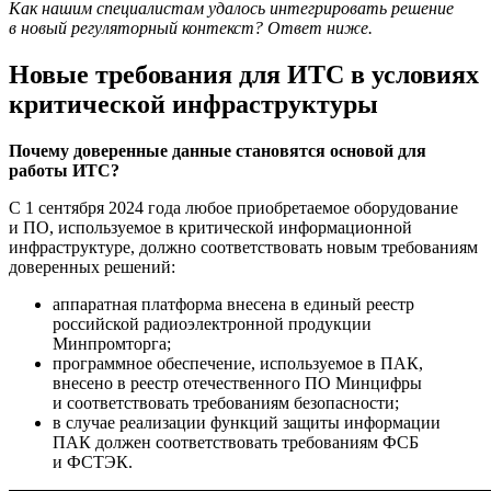
Как нашим специалистам удалось интегрировать решение
в новый регуляторный контекст? Ответ ниже.
Новые требования для ИТС в условиях
критической инфраструктуры
Почему доверенные данные становятся основой для
работы ИТС?
С 1 сентября 2024 года любое приобретаемое оборудование
и ПО, используемое в критической информационной
инфраструктуре, должно соответствовать новым требованиям
доверенных решений:
аппаратная платформа внесена в единый реестр
российской радиоэлектронной продукции
Минпромторга;
программное обеспечение, используемое в ПАК,
внесено в реестр отечественного ПО Минцифры
и соответствовать требованиям безопасности​;
в случае реализации функций защиты информации
ПАК должен соответствовать требованиям ФСБ
и ФСТЭК​.