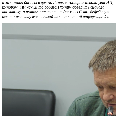
и экономики данных в целом. Данные, которые использует ИИ,
которому мы каким-то образом хотим доверить сначала
аналитику, а потом и решение, не должны быть дефейкнуты
кем-то или зашумлены какой-то непонятной информацией».