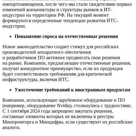
импортозамещения, после чего мы стали свидетелями первых
изменений конъюнктуры и структуры рынков в ИТ-
индустрии на территории РФ. На текущий момент
формируются определенные тенденции развития ИТС-
индустрии.
Повышение спроса на отечественные решения
Новое законодательство создает стимул для российских
производителей аппаратного обеспечения
и разработчиков ПО активнее продвигать свои решения
на рынке. Компании, предлагающие отечественные решения,
получат конкурентное преимущество, если их продукция
будет соответствовать требованиям для критической
инфраструктуры, включая ИТС.
Ужесточение требований к иностранным продуктам
Компании, использующие зарубежное оборудование и ПО
(например, оборудование Nvidia), столкнулись с трудностями.
С 1 сентября 2024 года запрещено закупать решения,
составные элементы которых не включены в реестры
Минпромторга и Минцифры, если существуют их российские
аналоги.