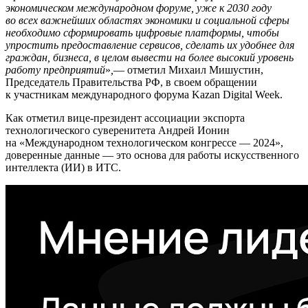
экономическом международном форуме, уже к 2030 году
во всех важнейших областях экономики и социальной сферы
необход
имо сформировать цифровые платформы, чтобы
упростить предоставление сервисов, сделать их удобнее для
граждан, бизнеса, в целом вывести на более высокий уровень
работу предприятий
»
,
— отметил Михаил Мишустин,
Председатель Правительства РФ, в своем обращении
к участникам международного форума Kazan Digital Week.
Как отметил вице-президент ассоциации экспорта
технологического суверенитета Андрей Ионин
на «Международном технологическом конгрессе — 2024»,
доверенные данные — это основа для работы искусственного
интеллекта (ИИ) в ИТС.