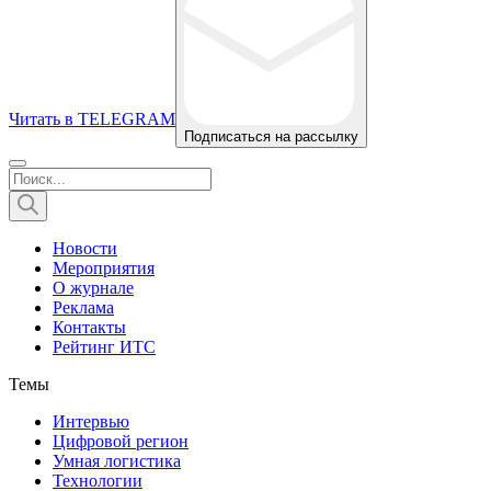
Читать в TELEGRAM
Подписаться на рассылку
Новости
Мероприятия
О журнале
Реклама
Контакты
Рейтинг ИТС
Темы
Интервью
Цифровой регион
Умная логистика
Технологии