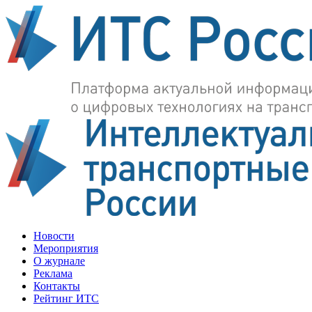
Новости
Мероприятия
О журнале
Реклама
Контакты
Рейтинг ИТС