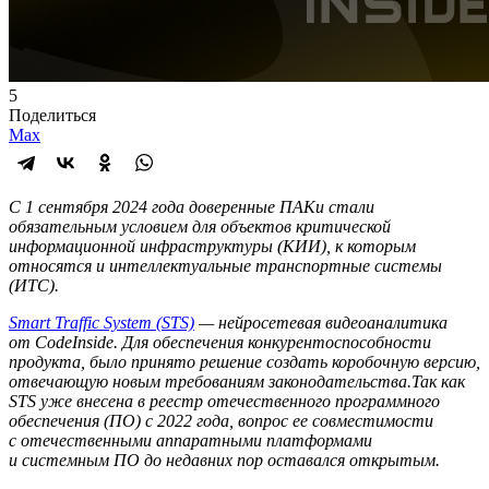
5
Поделиться
Max
С 1 сентября 2024 года доверенные ПАКи стали
обязательным условием для объектов критической
информационной инфраструктуры (КИИ), к которым
относятся и интеллектуальные транспортные системы
(ИТС).
Smart Traffic System (STS)
— нейросетевая видеоаналитика
от CodeInside. Для обеспечения конкурентоспособности
продукта, было принято решение создать коробочную версию,
отвечающую новым требованиям законодательства.Так как
STS уже внесена в реестр отечественного программного
обеспечения (ПО) с 2022 года, вопрос ее совместимости
с отечественными аппаратными платформами
и системным ПО до недавних пор оставался открытым.