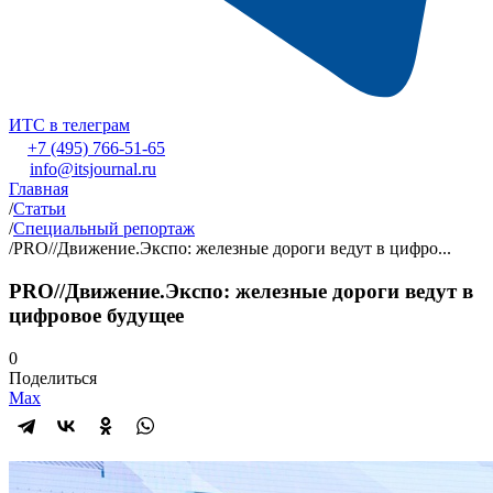
ИТС в телеграм
+7 (495) 766-51-65
info@itsjournal.ru
Главная
/
Статьи
/
Специальный репортаж
/
PRO//Движение.Экспо: железные дороги ведут в цифро...
PRO//Движение.Экспо: железные дороги ведут в
цифровое будущее
0
Поделиться
Max