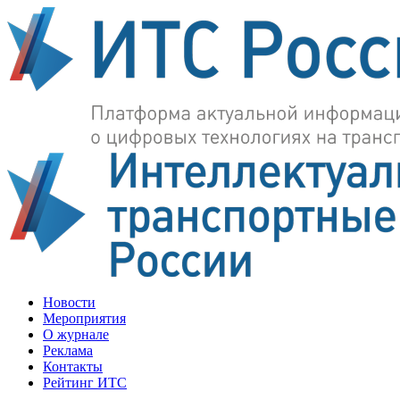
Новости
Мероприятия
О журнале
Реклама
Контакты
Рейтинг ИТС