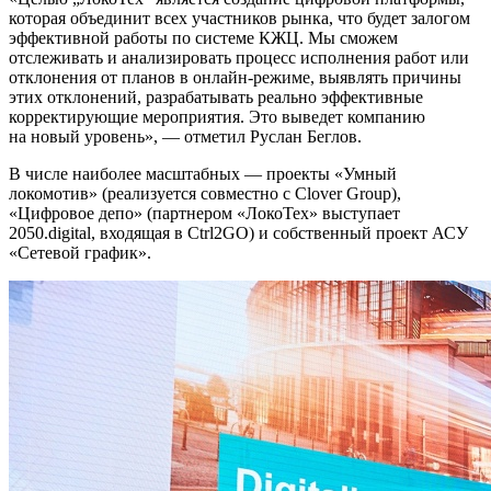
которая объединит всех участников рынка, что будет залогом
эффективной работы по системе КЖЦ. Мы сможем
отслеживать и анализировать процесс исполнения работ или
отклонения от планов в онлайн-режиме, выявлять причины
этих отклонений, разрабатывать реально эффективные
корректирующие мероприятия. Это выведет компанию
на новый уровень», — отметил Руслан Беглов.
В числе наиболее масштабных — проекты «Умный
локомотив» (реализуется совместно с Clover Group),
«Цифровое депо» (партнером «ЛокоТех» выступает
2050.digital, входящая в Ctrl2GO) и собственный проект АСУ
«Сетевой график».