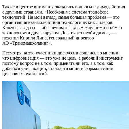
Также в центре внимания оказались вопросы взаимодействия
с другими странами. «Необходима система трансфера
технологий. На мой взгляд, самая большая проблема — это
организация взаимодействия технологических лидеров.
Ключевая задача — обеспечивать связь между ними и обмен
технологиями друг с другом. Делать это необходимо», —
пояснил Кирилл Липа, генеральный директор
АО «Трансмашхолдинг».
Несмотря на это участники дискуссии сошлись во мнении,
что цифровизация — это уже не цель, а рабочий инструмент,
поэтому вопрос не в том, применять ли его, а в том, как
добиться унификации, стандартизации и формализации
цифровых технологий.