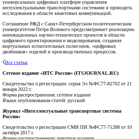
универсальных цифровых платформ управления
интеллектуальными транспортными системами и проводить
исследования в области квантовых коммуникаций.
Соглашение РЖД с Санкт-Петербургским политехническим
университетом Петра Великого предусматривает реализацию
инновационных научно-технических проектов в области
цифрового проектирования и моделирования, создания
виртуальных испытательных полигонов, «цифровых
двойников» изделий и производственных процессов.
Все статьи
Сетевое издание «ИТС России» (ITSJOURNAL.RU)
Свидетельство о регистрации: серия Эл №ФС77-82702
от 21
января 2022 г.
Форма распространения: сетевое издание
Языки опубликования статей: русский
Журнал «Интеллектуальные транспортные системы
России»
Свидетельство о регистрации СМИ ПИ №ФС77-71288
от 10
октября 2017 г.
Форма распространения: печатное издание