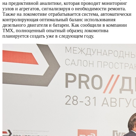
на предиктивной аналитике, которая проводит мониторинг
узлов и агрегатов, сигнализируя о необходимости ремонта.
Также на локомотиве отрабатывается система, автоматически
контролирующая оптимальный баланс использования
дизельного двигателя и батареи. Как сообщили в компании
ТМХ, полноценный опытный образец локомотива
планируется создать уже в следующем году.