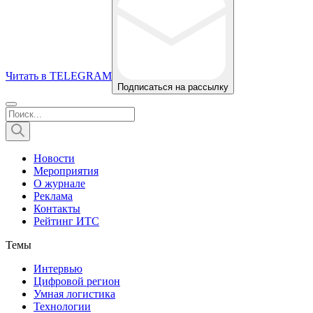
Читать в TELEGRAM
Подписаться на рассылку
Новости
Мероприятия
О журнале
Реклама
Контакты
Рейтинг ИТС
Темы
Интервью
Цифровой регион
Умная логистика
Технологии