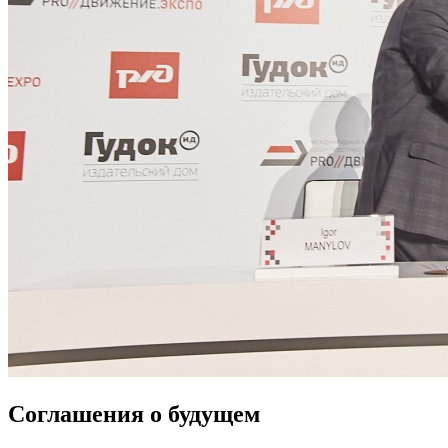
Соглашения о будущем