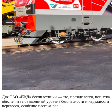
Для ОАО «РЖД» беспилотники — это, прежде всего, попытка
обеспечить повышенный уровень безопасности и надежности
перевозок, особенно пассажиров.