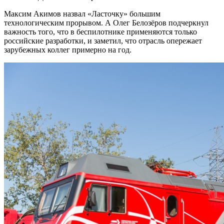
Максим Акимов назвал «Ласточку» большим
технологическим прорывом. А Олег Белозёров подчеркнул
важность того, что в беспилотнике применяются только
российские разработки, и заметил, что отрасль опережает
зарубежных коллег примерно на год.