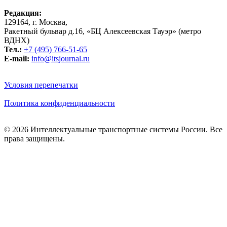
Редакция:
129164, г. Москва,
Ракетный бульвар д.16, «БЦ Алексеевская Тауэр» (метро
ВДНХ)
Тел.:
+7 (495) 766-51-65
E-mail:
info@itsjournal.ru
Условия перепечатки
Политика конфиденциальности
© 2026 Интеллектуальные транспортные системы России. Все
права защищены.