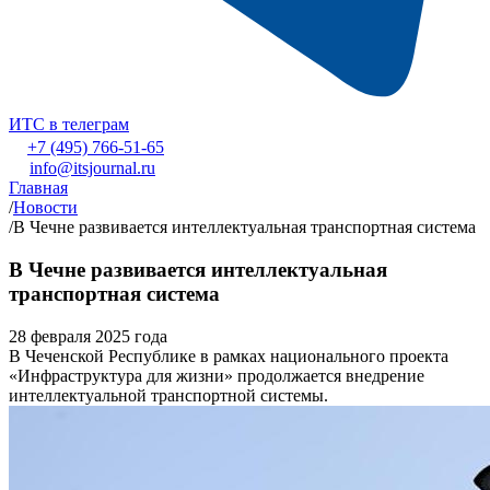
ИТС в телеграм
+7 (495) 766-51-65
info@itsjournal.ru
Главная
/
Новости
/
В Чечне развивается интеллектуальная транспортная система
В Чечне развивается интеллектуальная
транспортная система
28 февраля 2025 года
В Чеченской Республике в рамках национального проекта
«Инфраструктура для жизни» продолжается внедрение
интеллектуальной транспортной системы.