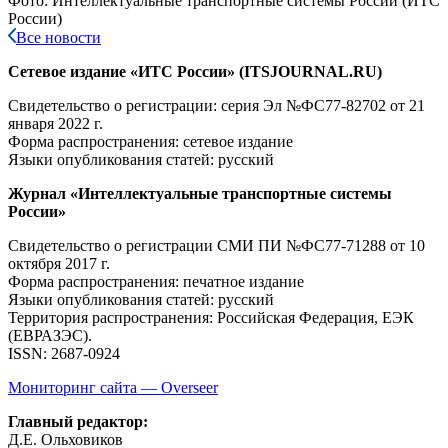
Фото: Интеллектуальные транспортные системы России (ИТС
России)
Все новости
Сетевое издание «ИТС России» (ITSJOURNAL.RU)
Свидетельство о регистрации: серия Эл №ФС77-82702
от 21
января 2022 г.
Форма распространения: сетевое издание
Языки опубликования статей: русский
Журнал «Интеллектуальные транспортные системы
России»
Свидетельство о регистрации СМИ ПИ №ФС77-71288
от 10
октября 2017 г.
Форма распространения: печатное издание
Языки опубликования статей: русский
Территория распространения: Российская Федерация, ЕЭК
(ЕВРАЗЭС).
ISSN: 2687-0924
Мониторинг сайта — Overseer
Главный редактор:
Д.Е. Ольховиков