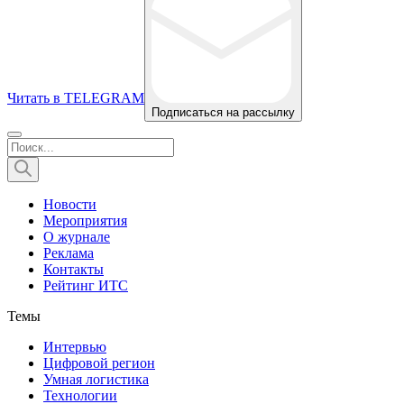
Читать в TELEGRAM
Подписаться на рассылку
Новости
Мероприятия
О журнале
Реклама
Контакты
Рейтинг ИТС
Темы
Интервью
Цифровой регион
Умная логистика
Технологии