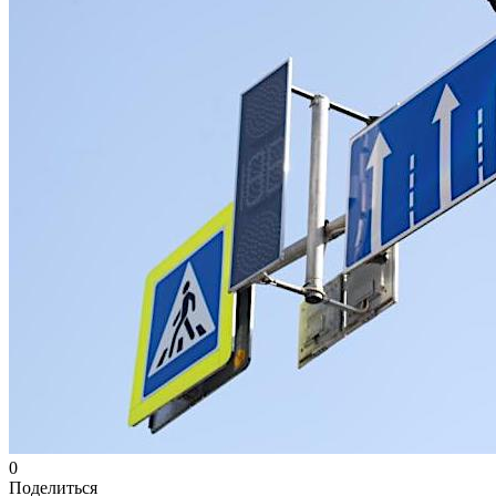
0
Поделиться