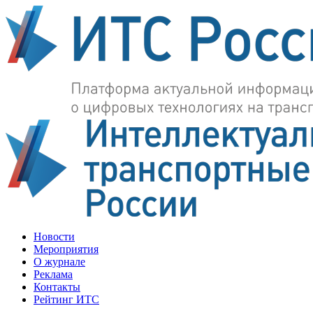
Новости
Мероприятия
О журнале
Реклама
Контакты
Рейтинг ИТС