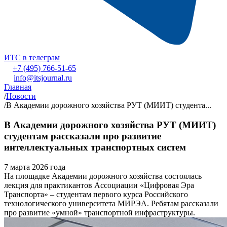
ИТС в телеграм
+7 (495) 766-51-65
info@itsjournal.ru
Главная
/
Новости
/
В Академии дорожного хозяйства РУТ (МИИТ) студента...
В Академии дорожного хозяйства РУТ (МИИТ)
студентам рассказали про развитие
интеллектуальных транспортных систем
7 марта 2026 года
На площадке Академии дорожного хозяйства состоялась
лекция для практикантов Ассоциации «Цифровая Эра
Транспорта» – студентам первого курса Российского
технологического университета МИРЭА. Ребятам рассказали
про развитие «умной» транспортной инфраструктуры.