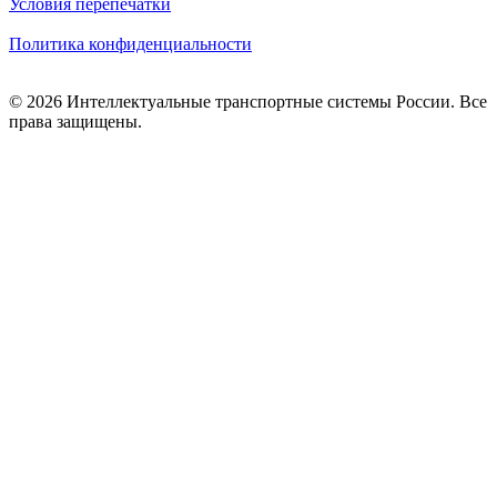
Условия перепечатки
Политика конфиденциальности
© 2026 Интеллектуальные транспортные системы России. Все
права защищены.