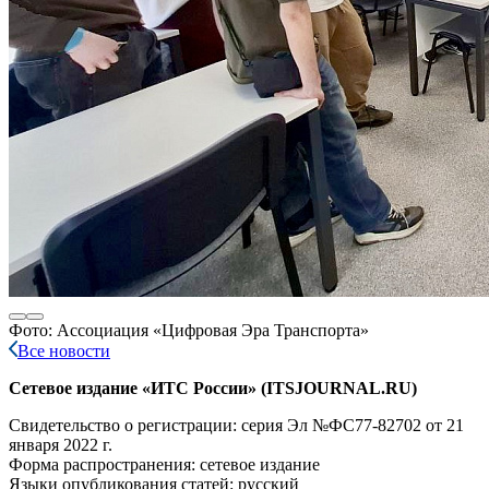
Фото: Ассоциация «Цифровая Эра Транспорта»
Все новости
Сетевое издание «ИТС России» (ITSJOURNAL.RU)
Свидетельство о регистрации: серия Эл №ФС77-82702
от 21
января 2022 г.
Форма распространения: сетевое издание
Языки опубликования статей: русский