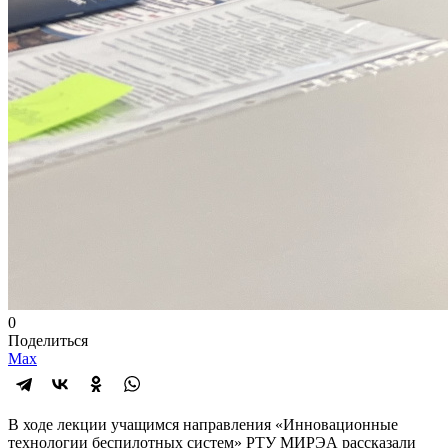
0
Поделиться
Max
В ходе лекции учащимся направления «Инновационные
технологии беспилотных систем» РТУ МИРЭА рассказали