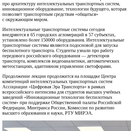
про архитектуру интеллектуальных транспортных систем,
инновационное оборудование, технологии будущего, которая
позволяет транспортным средствам «общаться»
с окружающим миром.
Интеллектуальные транспортные системы сегодня
внедряются в 65 городских агломераций в 57 субъектах,
установлено более 150000 оборудования. Интеллектуальные
транспортные системы являются подосновой для запуска
беспилотного транспорта. Студенты узнали про работу
передового российского оборудования — детекторов
транспорта, комплексов видеоаналитики, автоматических
метеостанциях, адаптивном управлении светофорами.
Продолжение лекции продолжится на площадке Центра
компетенций интеллектуальных транспортных систем
Ассоциации «Цифровая Эра Транспорта» в рамках
всероссийского интенсива для студентов высших учебных
заведений «Инновационные технологии беспилотных
систем» при поддержке Общественной палаты Российской
Федерации, Минтранса России, Комиссии по развитию
высшего образования и науки, РТУ МИРЭА.