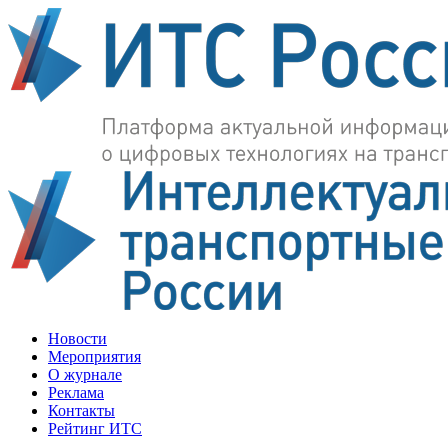
Новости
Мероприятия
О журнале
Реклама
Контакты
Рейтинг ИТС