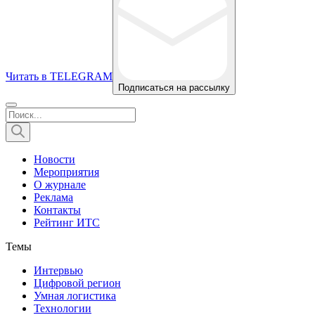
Читать в TELEGRAM
Подписаться на рассылку
Новости
Мероприятия
О журнале
Реклама
Контакты
Рейтинг ИТС
Темы
Интервью
Цифровой регион
Умная логистика
Технологии