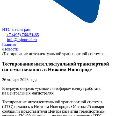
ИТС в телеграм
+7 (495) 766-51-65
info@itsjournal.ru
Главная
/
Новости
/
Тестирование интеллектуальной транспортной системы...
Тестирование интеллектуальной транспортной
системы началось в Нижнем Новгороде
26 января 2023 года
В первую очередь «умные светофоры» начнут работать
на центральных магистралях.
Тестирование интеллектуальной транспортной системы
(ИТС) началось в Нижнем Новгороде. Об этом 25 января
сообщили представители Центра развития транспортных
систем и ГК «Урбантех» — подрядчика внедрения ИТС.