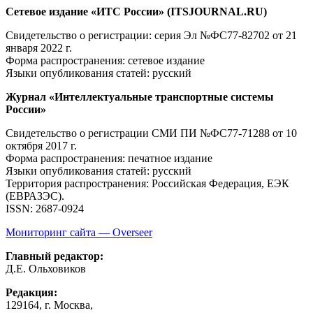
Сетевое издание «ИТС России» (ITSJOURNAL.RU)
Свидетельство о регистрации: серия Эл №ФС77-82702
от 21
января 2022 г.
Форма распространения: сетевое издание
Языки опубликования статей: русский
Журнал «Интеллектуальные транспортные системы
России»
Свидетельство о регистрации СМИ ПИ №ФС77-71288
от 10
октября 2017 г.
Форма распространения: печатное издание
Языки опубликования статей: русский
Территория распространения: Российская Федерация, ЕЭК
(ЕВРАЗЭС).
ISSN: 2687-0924
Мониторинг сайта — Overseer
Главный редактор:
Д.Е. Ольховиков
Редакция:
129164, г. Москва,