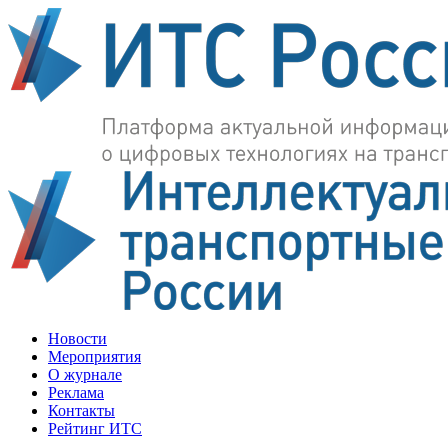
Новости
Мероприятия
О журнале
Реклама
Контакты
Рейтинг ИТС