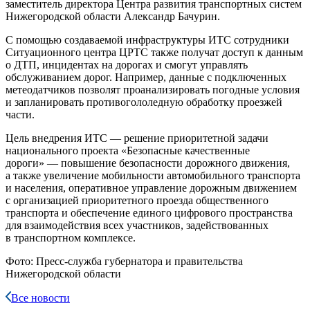
заместитель директора Центра развития транспортных систем
Нижегородской области Александр Бачурин.
С помощью создаваемой инфраструктуры ИТС сотрудники
Ситуационного центра ЦРТС также получат доступ к данным
о ДТП, инцидентах на дорогах и смогут управлять
обслуживанием дорог. Например, данные с подключенных
метеодатчиков позволят проанализировать погодные условия
и запланировать противогололедную обработку проезжей
части.
Цель внедрения ИТС — решение приоритетной задачи
национального проекта «Безопасные качественные
дороги» — повышение безопасности дорожного движения,
а также увеличение мобильности автомобильного транспорта
и населения, оперативное управление дорожным движением
с организацией приоритетного проезда общественного
транспорта и обеспечение единого цифрового пространства
для взаимодействия всех участников, задействованных
в транспортном комплексе.
Фото: Пресс-служба губернатора и правительства
Нижегородской области
Все новости