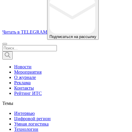
Читать в TELEGRAM
Подписаться на рассылку
Новости
Мероприятия
О журнале
Реклама
Контакты
Рейтинг ИТС
Темы
Интервью
Цифровой регион
Умная логистика
Технологии