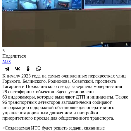
5
Поделиться
Max
К началу 2023 года на самых оживленных перекрестках улиц
Горького, Белинского, Родионова, Советской, проспекта
Гагарина и Похвалинского съезда завершена модернизация
28 светофорных объектов. Здесь установлены
63 видеокамеры, которые выявляют ДТП и инциденты. Также
96 транспортных детекторов автоматически собирают
информацию о дорожной обстановке для оперативного
управления дорожным движением и настройки
приоритетного проезда для общественного транспорта.
«Создаваемая ИТС будет решать задачи, связанные