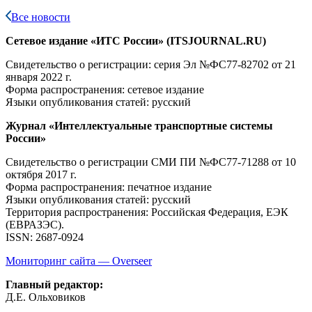
Все новости
Сетевое издание «ИТС России» (ITSJOURNAL.RU)
Свидетельство о регистрации: серия Эл №ФС77-82702
от 21
января 2022 г.
Форма распространения: сетевое издание
Языки опубликования статей: русский
Журнал «Интеллектуальные транспортные системы
России»
Свидетельство о регистрации СМИ ПИ №ФС77-71288
от 10
октября 2017 г.
Форма распространения: печатное издание
Языки опубликования статей: русский
Территория распространения: Российская Федерация, ЕЭК
(ЕВРАЗЭС).
ISSN: 2687-0924
Мониторинг сайта — Overseer
Главный редактор:
Д.Е. Ольховиков