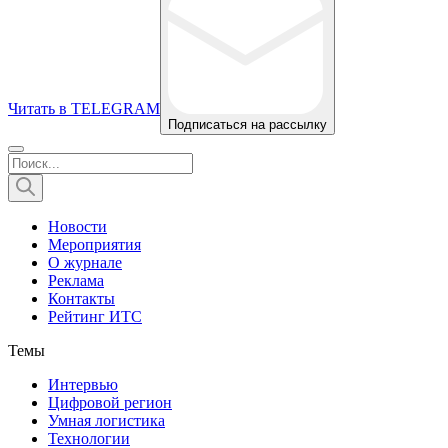
Читать в TELEGRAM
Подписаться на рассылку
Новости
Мероприятия
О журнале
Реклама
Контакты
Рейтинг ИТС
Темы
Интервью
Цифровой регион
Умная логистика
Технологии