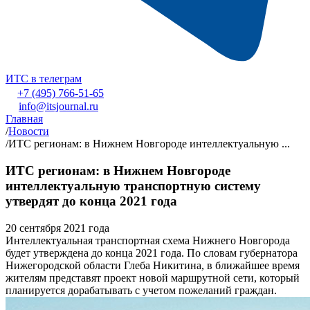
ИТС в телеграм
+7 (495) 766-51-65
info@itsjournal.ru
Главная
/
Новости
/
ИТС регионам: в Нижнем Новгороде интеллектуальную ...
ИТС регионам: в Нижнем Новгороде
интеллектуальную транспортную систему
утвердят до конца 2021 года
20 сентября 2021 года
Интеллектуальная транспортная схема Нижнего Новгорода
будет утверждена до конца 2021 года. По словам губернатора
Нижегородской области Глеба Никитина, в ближайшее время
жителям представят проект новой маршрутной сети, который
планируется дорабатывать с учетом пожеланий граждан.