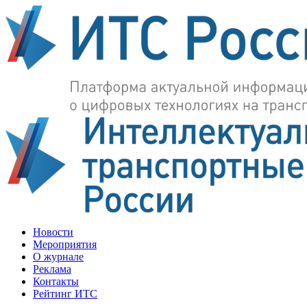
Новости
Мероприятия
О журнале
Реклама
Контакты
Рейтинг ИТС