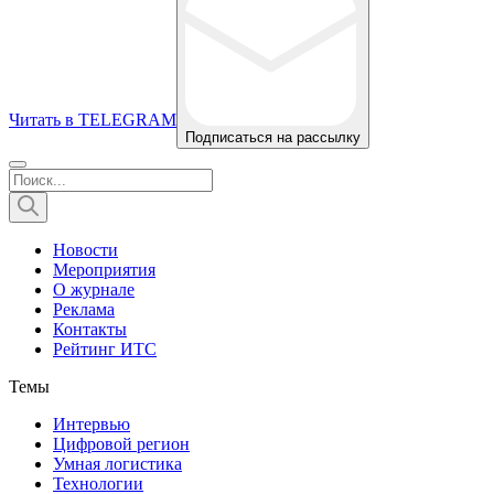
Читать в TELEGRAM
Подписаться на рассылку
Новости
Мероприятия
О журнале
Реклама
Контакты
Рейтинг ИТС
Темы
Интервью
Цифровой регион
Умная логистика
Технологии