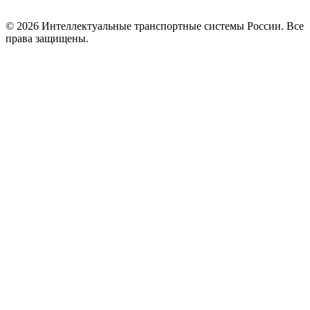
© 2026 Интеллектуальные транспортные системы России. Все
права защищены.