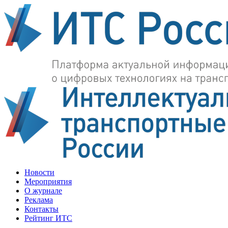
Новости
Мероприятия
О журнале
Реклама
Контакты
Рейтинг ИТС