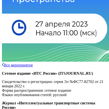
Все мероприятия
Сетевое издание «ИТС России» (ITSJOURNAL.RU)
Свидетельство о регистрации: серия Эл №ФС77-82702
от 21
января 2022 г.
Форма распространения: сетевое издание
Языки опубликования статей: русский
Журнал «Интеллектуальные транспортные системы
России»