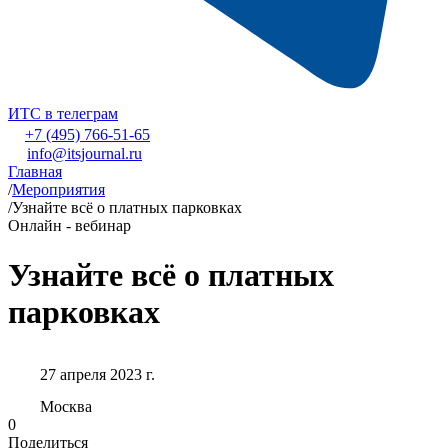
ИТС в телеграм
+7 (495) 766-51-65
info@itsjournal.ru
Главная
/
Мероприятия
/
Узнайте всё о платных парковках
Онлайн - вебинар
Узнайте всё о платных
парковках
27 апреля 2023 г.
Москва
0
Поделиться