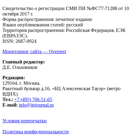
Свидетельство о регистрации СМИ ПИ №ФС77-71288
от 10
октября 2017 г.
Форма распространения: печатное издание
Языки опубликования статей: русский
Территория распространения: Российская Федерация, ЕЭК
(ЕВРАЗЭС).
ISSN: 2687-0924
Мониторинг сайта — Overseer
Главный редактор:
Д.Е. Ольховиков
Редакция:
129164, г. Москва,
Ракетный бульвар д.16, «БЦ Алексеевская Тауэр» (метро
ВДНХ)
Тел.:
+7 (495) 766-51-65
E-mail:
info@itsjournal.ru
Условия перепечатки
Политика конфиденциальности