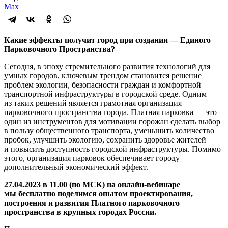
Max
Какие эффекты получит город при создании — Единого
Парковочного Пространства?
Сегодня, в эпоху стремительного развития технологий для
умных городов, ключевым трендом становится решение
проблем экологии, безопасности граждан и комфортной
транспортной инфраструктуры в городской среде. Одним
из таких решений является грамотная организация
парковочного пространства города. Платная парковка — это
один из инструментов для мотивации горожан сделать выбор
в пользу общественного транспорта, уменьшить количество
пробок, улучшить экологию, сохранить здоровье жителей
и повысить доступность городской инфраструктуры. Помимо
этого, организация парковок обеспечивает городу
дополнительный экономический эффект.
27.04.2023 в 11.00 (по МСК) на онлайн-вебинаре
мы бесплатно поделимся опытом проектирования,
построения и развития Платного парковочного
пространства в крупных городах России.