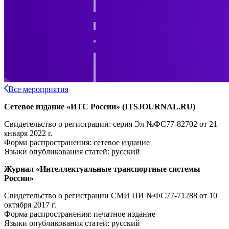
Все мероприятия
Сетевое издание «ИТС России» (ITSJOURNAL.RU)
Свидетельство о регистрации: серия Эл №ФС77-82702
от 21
января 2022 г.
Форма распространения: сетевое издание
Языки опубликования статей: русский
Журнал «Интеллектуальные транспортные системы
России»
Свидетельство о регистрации СМИ ПИ №ФС77-71288
от 10
октября 2017 г.
Форма распространения: печатное издание
Языки опубликования статей: русский