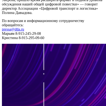
обсуждения нашей общей цифровой повестки» — говорит
директор Ассоциации «Цифровой транспорт и логистика»
Полина Давыдова.
По вопросам и информационному сотрудничеству
обращайтесь:
pressa@dtla.ru
Марьям 8-915-245-29-08
Кристина 8-915-295-09-60