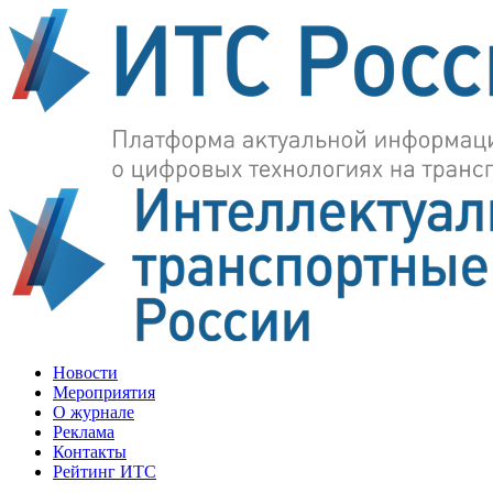
Новости
Мероприятия
О журнале
Реклама
Контакты
Рейтинг ИТС