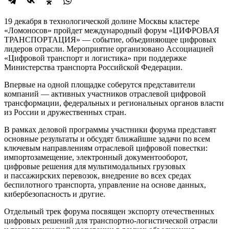
19 декабря в технологической долине Москвы кластере
«Ломоносов» пройдет международный форум «ЦИФРОВАЯ
ТРАНСПОРТАЦИЯ» — событие, объединяющее цифровых
лидеров отрасли. Мероприятие организовано Ассоциацией
«Цифровой транспорт и логистика» при поддержке
Министерства транспорта Российской Федерации.
Впервые на одной площадке соберутся представители
компаний — активных участников отраслевой цифровой
трансформации, федеральных и региональных органов власти
из России и дружественных стран.
В рамках деловой программы участники форума представят
основные результаты и обсудят ближайшие задачи по всем
ключевым направлениям отраслевой цифровой повестки:
импортозамещение, электронный документооборот,
цифровые решения для мультимодальных грузовых
и пассажирских перевозок, внедрение во всех средах
беспилотного транспорта, управление на основе данных,
кибербезопасность и другие.
Отдельный трек форума посвящен экспорту отечественных
цифровых решений для транспортно-логистической отрасли