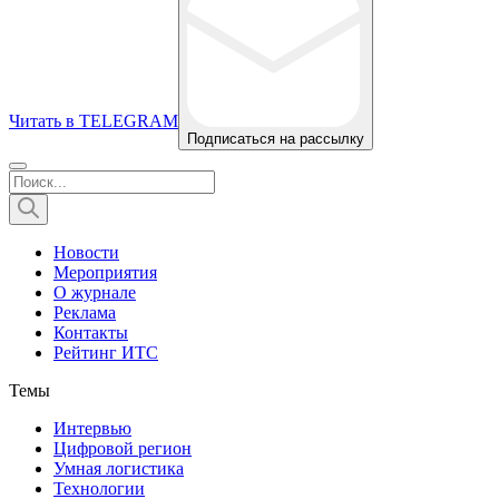
Читать в TELEGRAM
Подписаться на рассылку
Новости
Мероприятия
О журнале
Реклама
Контакты
Рейтинг ИТС
Темы
Интервью
Цифровой регион
Умная логистика
Технологии