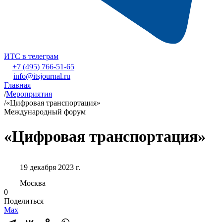
ИТС в телеграм
+7 (495) 766-51-65
info@itsjournal.ru
Главная
/
Мероприятия
/
«Цифровая транспортация»
Международный форум
«Цифровая транспортация»
19 декабря 2023 г.
Москва
0
Поделиться
Max