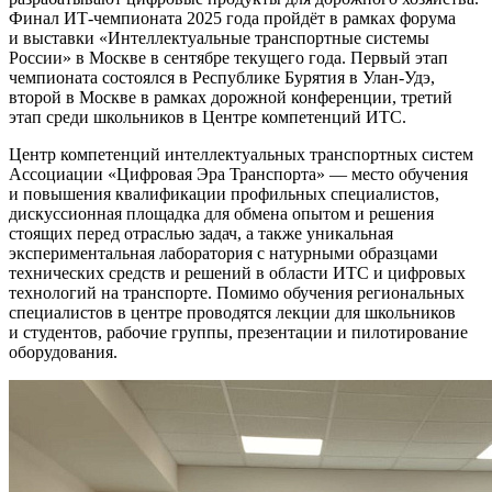
Финал ИТ-чемпионата 2025 года пройдёт в рамках форума
и выставки «Интеллектуальные транспортные системы
России» в Москве в сентябре текущего года. Первый этап
чемпионата состоялся в Республике Бурятия в Улан-Удэ,
второй в Москве в рамках дорожной конференции, третий
этап среди школьников в Центре компетенций ИТС.
Центр компетенций интеллектуальных транспортных систем
Ассоциации «Цифровая Эра Транспорта» — место обучения
и повышения квалификации профильных специалистов,
дискуссионная площадка для обмена опытом и решения
стоящих перед отраслью задач, а также уникальная
экспериментальная лаборатория с натурными образцами
технических средств и решений в области ИТС и цифровых
технологий на транспорте. Помимо обучения региональных
специалистов в центре проводятся лекции для школьников
и студентов, рабочие группы, презентации и пилотирование
оборудования.