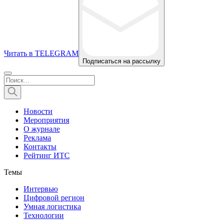
Читать в TELEGRAM
Подписаться на рассылку
Новости
Мероприятия
О журнале
Реклама
Контакты
Рейтинг ИТС
Темы
Интервью
Цифровой регион
Умная логистика
Технологии