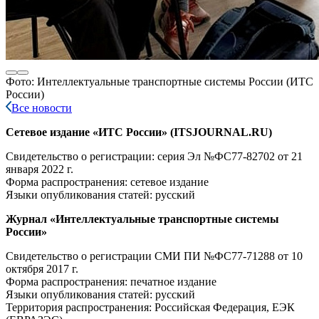
Фото: Интеллектуальные транспортные системы России (ИТС
России)
Все новости
Сетевое издание «ИТС России» (ITSJOURNAL.RU)
Свидетельство о регистрации: серия Эл №ФС77-82702
от 21
января 2022 г.
Форма распространения: сетевое издание
Языки опубликования статей: русский
Журнал «Интеллектуальные транспортные системы
России»
Свидетельство о регистрации СМИ ПИ №ФС77-71288
от 10
октября 2017 г.
Форма распространения: печатное издание
Языки опубликования статей: русский
Территория распространения: Российская Федерация, ЕЭК