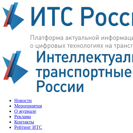
Новости
Мероприятия
О журнале
Реклама
Контакты
Рейтинг ИТС