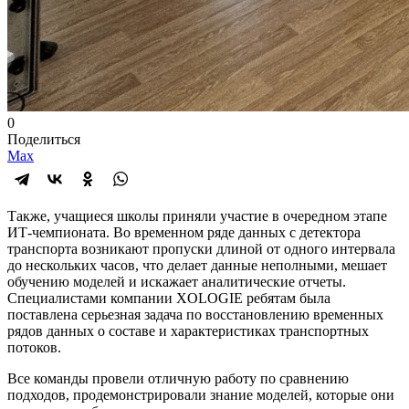
0
Поделиться
Max
Также, учащиеся школы приняли участие в очередном этапе
ИТ-чемпионата. Во временном ряде данных с детектора
транспорта возникают пропуски длиной от одного интервала
до нескольких часов, что делает данные неполными, мешает
обучению моделей и искажает аналитические отчеты.
Специалистами компании XOLOGIE ребятам была
поставлена серьезная задача по восстановлению временных
рядов данных о составе и характеристиках транспортных
потоков.
Все команды провели отличную работу по сравнению
подходов, продемонстрировали знание моделей, которые они