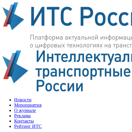
Новости
Мероприятия
О журнале
Реклама
Контакты
Рейтинг ИТС