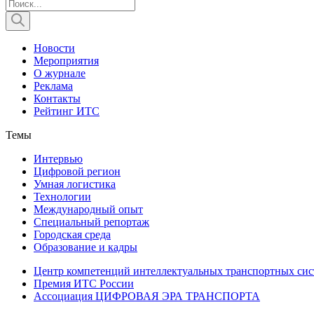
Новости
Мероприятия
О журнале
Реклама
Контакты
Рейтинг ИТС
Темы
Интервью
Цифровой регион
Умная логистика
Технологии
Международный опыт
Специальный репортаж
Городская среда
Образование и кадры
Центр компетенций интеллектуальных транспортных сис
Премия ИТС России
Ассоциация ЦИФРОВАЯ ЭРА ТРАНСПОРТА