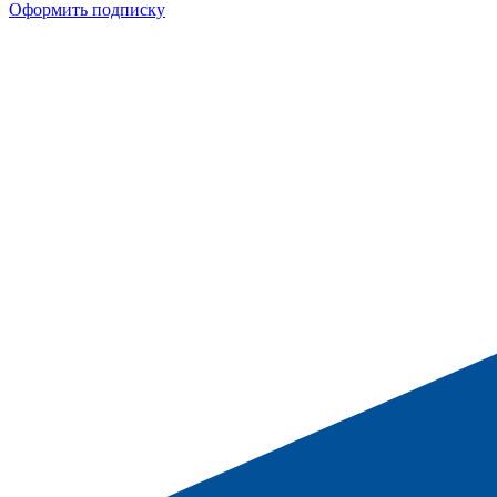
Оформить подписку