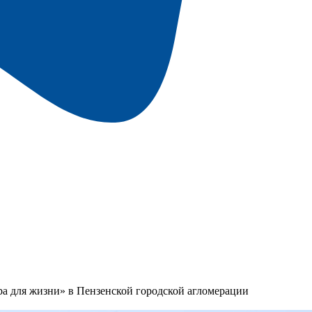
а для жизни» в Пензенской городской агломерации