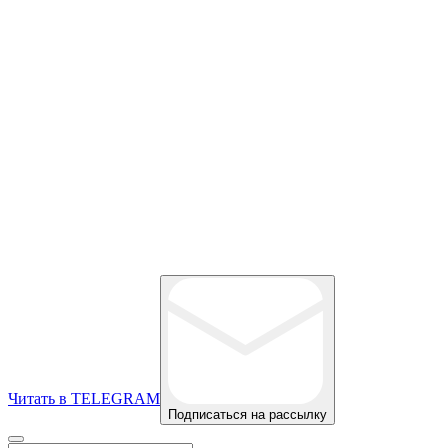
Читать в TELEGRAM
Подписаться на рассылку