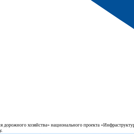
я дорожного хозяйства» национального проекта «Инфраструктур
у.