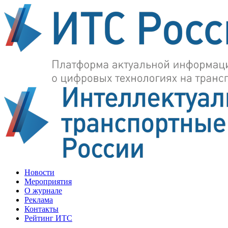
Новости
Мероприятия
О журнале
Реклама
Контакты
Рейтинг ИТС