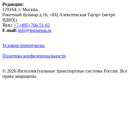
Редакция:
129164, г. Москва,
Ракетный бульвар д.16, «БЦ Алексеевская Тауэр» (метро
ВДНХ)
Тел.:
+7 (495) 766-51-65
E-mail:
info@itsjournal.ru
Условия перепечатки
Политика конфиденциальности
© 2026 Интеллектуальные транспортные системы России. Все
права защищены.