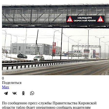
0
Поделиться
Max
По сообщению пресс-службы Правительства Кировской
области табло будет оперативно сообщать водителям