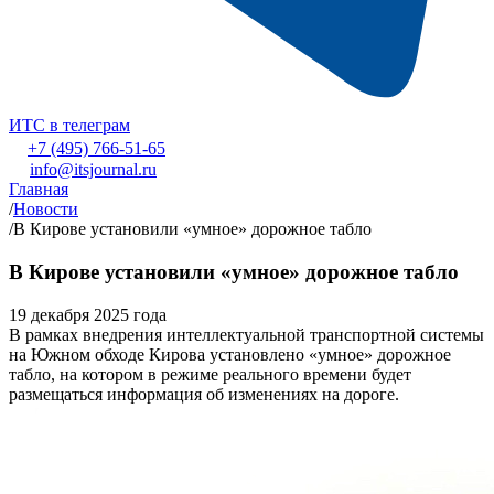
ИТС в телеграм
+7 (495) 766-51-65
info@itsjournal.ru
Главная
/
Новости
/
В Кирове установили «умное» дорожное табло
В Кирове установили «умное» дорожное табло
19 декабря 2025 года
В рамках внедрения интеллектуальной транспортной системы
на Южном обходе Кирова установлено «умное» дорожное
табло, на котором в режиме реального времени будет
размещаться информация об изменениях на дороге.