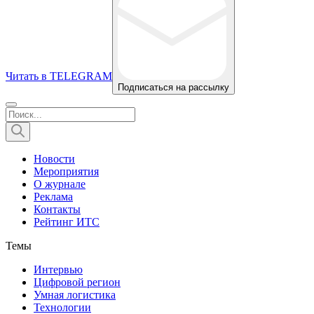
Читать в TELEGRAM
Подписаться на рассылку
Новости
Мероприятия
О журнале
Реклама
Контакты
Рейтинг ИТС
Темы
Интервью
Цифровой регион
Умная логистика
Технологии