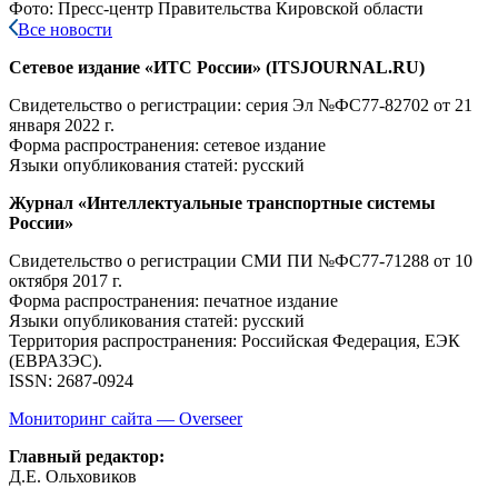
Фото: Пресс-центр Правительства Кировской области
Все новости
Сетевое издание «ИТС России» (ITSJOURNAL.RU)
Свидетельство о регистрации: серия Эл №ФС77-82702
от 21
января 2022 г.
Форма распространения: сетевое издание
Языки опубликования статей: русский
Журнал «Интеллектуальные транспортные системы
России»
Свидетельство о регистрации СМИ ПИ №ФС77-71288
от 10
октября 2017 г.
Форма распространения: печатное издание
Языки опубликования статей: русский
Территория распространения: Российская Федерация, ЕЭК
(ЕВРАЗЭС).
ISSN: 2687-0924
Мониторинг сайта — Overseer
Главный редактор:
Д.Е. Ольховиков