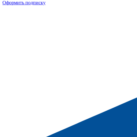
Оформить подписку