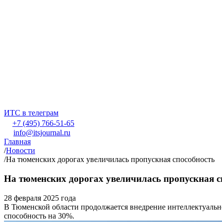
ИТС в телеграм
+7 (495) 766-51-65
info@itsjournal.ru
Главная
/
Новости
/
На тюменских дорогах увеличилась пропускная способность
На тюменских дорогах увеличилась пропускная с
28 февраля 2025 года
В Тюменской области продолжается внедрение интеллектуальн
способность на 30%.