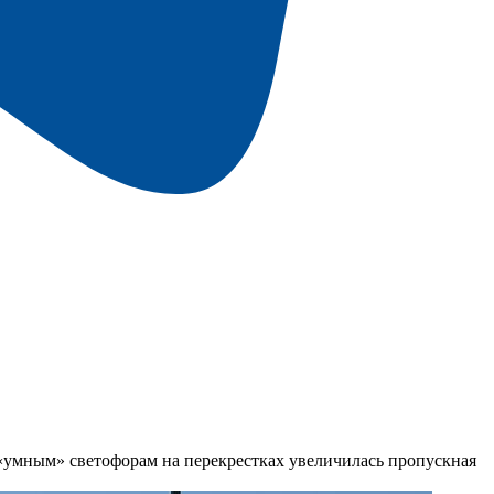
«умным» светофорам на перекрестках увеличилась пропускная