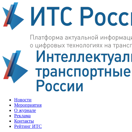
Новости
Мероприятия
О журнале
Реклама
Контакты
Рейтинг ИТС