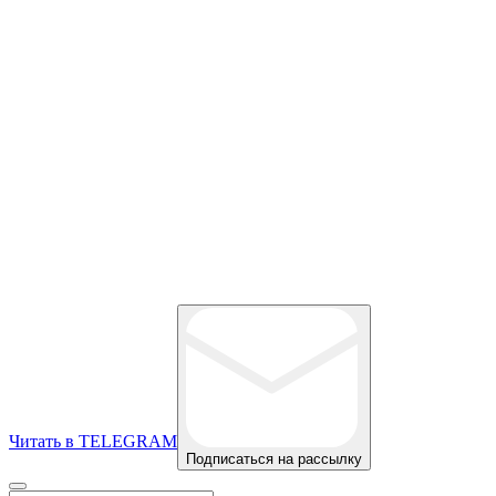
Читать в TELEGRAM
Подписаться на рассылку