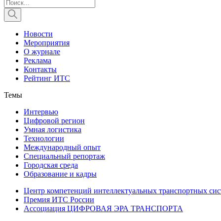
Новости
Мероприятия
О журнале
Реклама
Контакты
Рейтинг ИТС
Темы
Интервью
Цифровой регион
Умная логистика
Технологии
Международный опыт
Специальный репортаж
Городская среда
Образование и кадры
Центр компетенций интеллектуальных транспортных сис
Премия ИТС России
Ассоциация ЦИФРОВАЯ ЭРА ТРАНСПОРТА