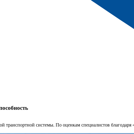
пособность
ой транспортной системы. По оценкам специалистов благодаря 