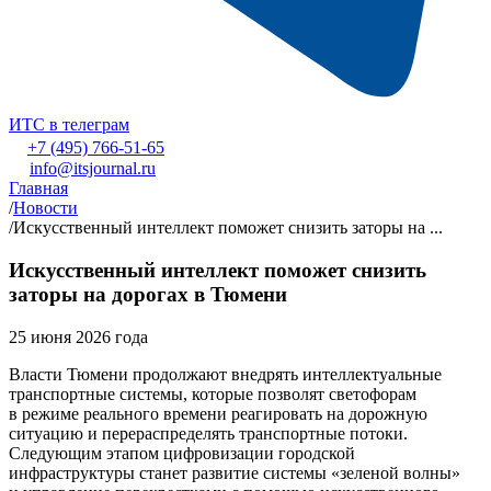
ИТС в телеграм
+7 (495) 766-51-65
info@itsjournal.ru
Главная
/
Новости
/
Искусственный интеллект поможет снизить заторы на ...
Искусственный интеллект поможет снизить
заторы на дорогах в Тюмени
25 июня 2026 года
Власти Тюмени продолжают внедрять интеллектуальные
транспортные системы, которые позволят светофорам
в режиме реального времени реагировать на дорожную
ситуацию и перераспределять транспортные потоки.
Следующим этапом цифровизации городской
инфраструктуры станет развитие системы «зеленой волны»