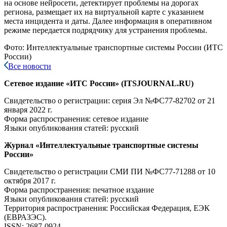
на основе нейросети, детектирует проблемы на дорогах
региона, размещает их на виртуальной карте с указанием
места инцидента и даты. Далее информация в оперативном
режиме передается подрядчику для устранения проблемы.
Фото: Интеллектуальные транспортные системы России (ИТС
России)
Все новости
Сетевое издание «ИТС России» (ITSJOURNAL.RU)
Свидетельство о регистрации: серия Эл №ФС77-82702
от 21
января 2022 г.
Форма распространения: сетевое издание
Языки опубликования статей: русский
Журнал «Интеллектуальные транспортные системы
России»
Свидетельство о регистрации СМИ ПИ №ФС77-71288
от 10
октября 2017 г.
Форма распространения: печатное издание
Языки опубликования статей: русский
Территория распространения: Российская Федерация, ЕЭК
(ЕВРАЗЭС).
ISSN: 2687-0924