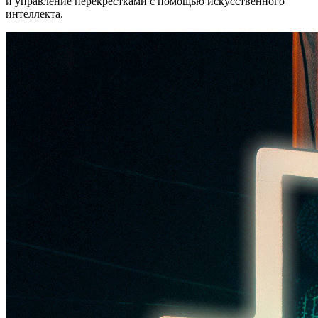
и управление перекрестками с помощью искусственного
интеллекта.