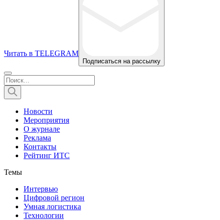
Читать в TELEGRAM
Подписаться на рассылку
Новости
Мероприятия
О журнале
Реклама
Контакты
Рейтинг ИТС
Темы
Интервью
Цифровой регион
Умная логистика
Технологии