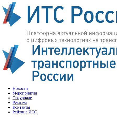
Новости
Мероприятия
О журнале
Реклама
Контакты
Рейтинг ИТС