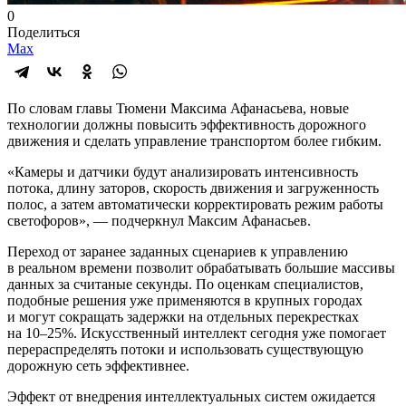
0
Поделиться
Max
По словам главы Тюмени Максима Афанасьева, новые
технологии должны повысить эффективность дорожного
движения и сделать управление транспортом более гибким.
«Камеры и датчики будут анализировать интенсивность
потока, длину заторов, скорость движения и загруженность
полос, а затем автоматически корректировать режим работы
светофоров», — подчеркнул Максим Афанасьев.
Переход от заранее заданных сценариев к управлению
в реальном времени позволит обрабатывать большие массивы
данных за считаные секунды. По оценкам специалистов,
подобные решения уже применяются в крупных городах
и могут сокращать задержки на отдельных перекрестках
на 10–25%. Искусственный интеллект сегодня уже помогает
перераспределять потоки и использовать существующую
дорожную сеть эффективнее.
Эффект от внедрения интеллектуальных систем ожидается