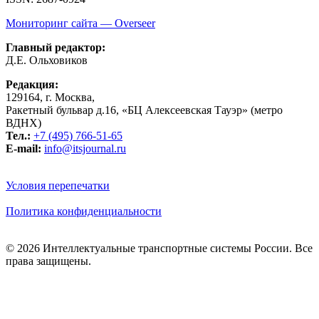
Мониторинг сайта — Overseer
Главный редактор:
Д.Е. Ольховиков
Редакция:
129164, г. Москва,
Ракетный бульвар д.16, «БЦ Алексеевская Тауэр» (метро
ВДНХ)
Тел.:
+7 (495) 766-51-65
E-mail:
info@itsjournal.ru
Условия перепечатки
Политика конфиденциальности
© 2026 Интеллектуальные транспортные системы России. Все
права защищены.