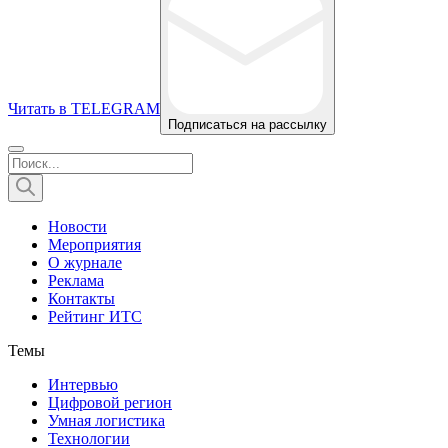
Читать в TELEGRAM
Подписаться на рассылку
Новости
Мероприятия
О журнале
Реклама
Контакты
Рейтинг ИТС
Темы
Интервью
Цифровой регион
Умная логистика
Технологии