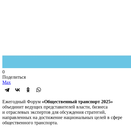
0
Поделиться
Max
Ежегодный Форум
«Общественный транспорт 2025»
объединит ведущих представителей власти, бизнеса
и отраслевых экспертов для обсуждения стратегий,
направленных на достижение национальных целей в сфере
общественного транспорта.