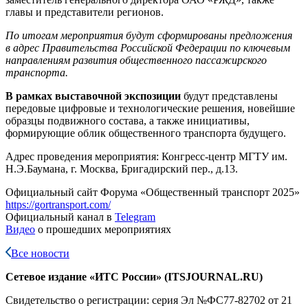
главы и представители регионов.
По итогам мероприятия будут сформированы предложения
в адрес Правительства Российской Федерации по ключевым
направлениям развития общественного пассажирского
транспорта.
В рамках выставочной экспозиции
будут представлены
передовые цифровые и технологические решения, новейшие
образцы подвижного состава, а также инициативы,
формирующие облик общественного транспорта будущего.
Адрес проведения мероприятия: Конгресс-центр МГТУ им.
Н.Э.Баумана, г. Москва, Бригадирский пер., д.13.
Официальный сайт Форума «Общественный транспорт 2025»
https://gortransport.com/
Официальный канал в
Telegram
Видео
о прошедших мероприятиях
Все новости
Сетевое издание «ИТС России» (ITSJOURNAL.RU)
Свидетельство о регистрации: серия Эл №ФС77-82702
от 21