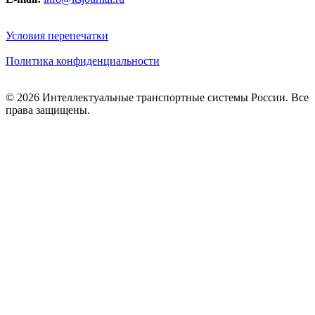
Условия перепечатки
Политика конфиденциальности
© 2026 Интеллектуальные транспортные системы России. Все
права защищены.