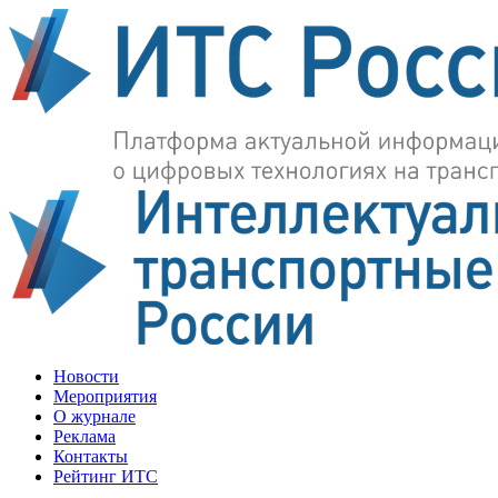
Новости
Мероприятия
О журнале
Реклама
Контакты
Рейтинг ИТС