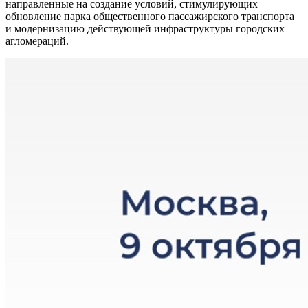
направленные на создание условий, стимулирующих
обновление парка общественного пассажирского транспорта
и модернизацию действующей инфраструктуры городских
агломераций.