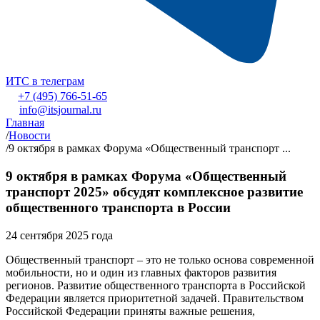
ИТС в телеграм
+7 (495) 766-51-65
info@itsjournal.ru
Главная
/
Новости
/
9 октября в рамках Форума «Общественный транспорт ...
9 октября в рамках Форума «Общественный
транспорт 2025» обсудят комплексное развитие
общественного транспорта в России
24 сентября 2025 года
Общественный транспорт – это не только основа современной
мобильности, но и один из главных факторов развития
регионов. Развитие общественного транспорта в Российской
Федерации является приоритетной задачей. Правительством
Российской Федерации приняты важные решения,